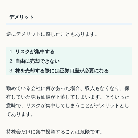
デメリット
逆にデメリットに感じたこともあります。
リスクが集中する
自由に売却できない
株を売却する際には証券口座が必要になる
勤めている会社に何かあった場合、収入もなくなり、保
有していた株も価値が下落してしまいます。そういった
意味で、リスクが集中してしまうことがデメリットとし
てあります。
持株会だけに集中投資することは危険です。