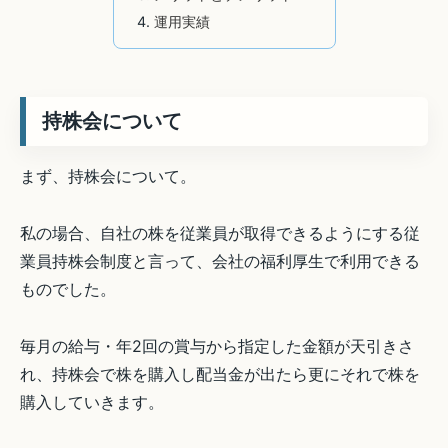
運用実績
持株会について
まず、持株会について。
私の場合、自社の株を従業員が取得できるようにする従
業員持株会制度と言って、会社の福利厚生で利用できる
ものでした。
毎月の給与・年2回の賞与から指定した金額が天引きさ
れ、持株会で株を購入し配当金が出たら更にそれで株を
購入していきます。