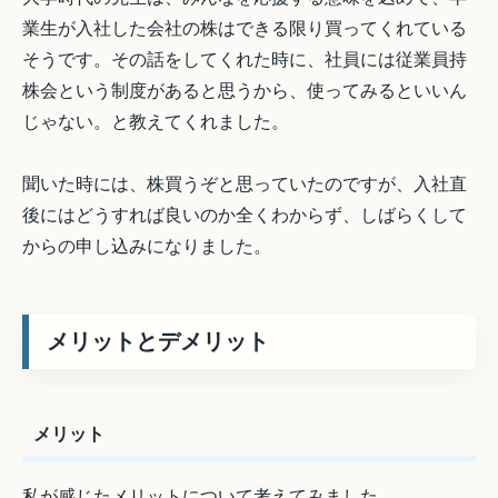
業生が入社した会社の株はできる限り買ってくれている
そうです。その話をしてくれた時に、社員には従業員持
株会という制度があると思うから、使ってみるといいん
じゃない。と教えてくれました。
聞いた時には、株買うぞと思っていたのですが、入社直
後にはどうすれば良いのか全くわからず、しばらくして
からの申し込みになりました。
メリットとデメリット
メリット
私が感じたメリットについて考えてみました。