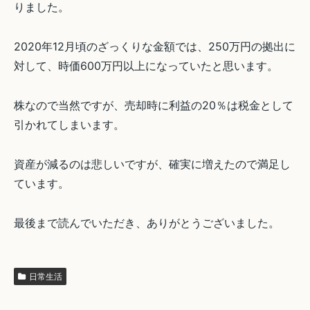
りました。
2020年12月頃のざっくりな金額では、250万円の拠出に
対して、時価600万円以上になっていたと思います。
株なので当然ですが、売却時に利益の20％は税金として
引かれてしまいます。
資産が減るのは悲しいですが、確実に増えたので満足し
ています。
最後まで読んでいただき、ありがとうございました。
日常生活