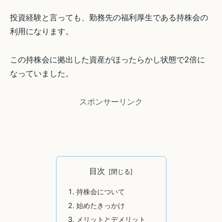
投資経験と言っても、勤務先の福利厚生である持株会の
利用になります。
この持株会に拠出した資産がほったらかし状態で2倍に
なっていました。
スポンサーリンク
目次
持株会について
始めたきっかけ
メリットとデメリット