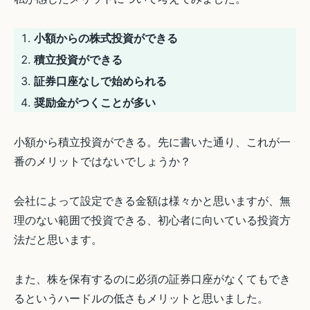
小額からの株式投資ができる
積立投資ができる
証券口座なしで始められる
奨励金がつくことが多い
小額から積立投資ができる。先に書いた通り、これが一
番のメリットではないでしょうか？
会社によって設定できる金額は様々かと思いますが、無
理のない範囲で投資できる、初心者に向いている投資方
法だと思います。
また、株を保有するのに必須の証券口座がなくてもでき
るというハードルの低さもメリットと思いました。