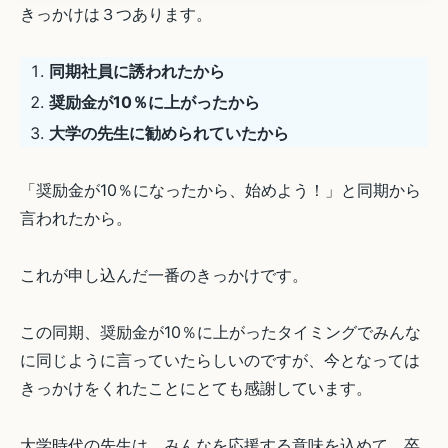
きっかけは３つあります。
同期社員に誘われたから
奨励金が10％に上がったから
大学の先生に勧められていたから
「奨励金が10％になったから、始めよう！」と同期から
言われたから。
これが申し込んだ一番のきっかけです。
この同期、奨励金が10％に上がったタイミングでみんな
に同じように言っていたらしいのですが、今となっては
きっかけをくれたことにとても感謝しています。
大学時代の先生は、みんなを応援する意味を込めて、卒