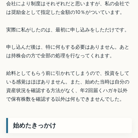
会社により制度はそれぞれだと思いますが、私の会社で
は奨励金として指定した金額の10％がついています。
実際に私がしたのは、最初に申し込みをしただけです。
申し込んだ後は、特に何もする必要はありません。あと
は持株会の方で全部の処理を行なってくれます。
給料としてもらう前に引かれてしまうので、投資をして
いる感覚はほぼありません。また、始めた当時は自分の
資産状況を確認する方法がなく、年2回届くハガキ以外
で保有株数を確認する以外は何もできませんでした。
始めたきっかけ