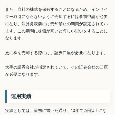
また、自社の株式を保有することになるため、インサイ
ダー取引にならないように売却するには事前申請が必要
になり、決算発表前には売却禁止の期間が設定されてい
ます。この期間に株価が高いと悔しい思いをすることに
なります。
更に株を売却する際には、証券口座が必要になります。
大手の証券会社が指定されていて、その証券会社の口座
が必要になります。
運用実績
実績としては、最初に書いた通り、10年で2倍以上にな