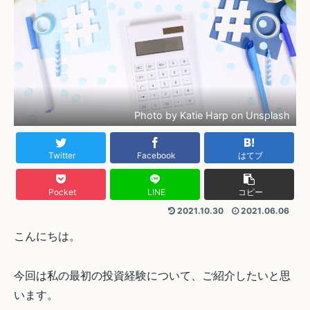
Photo by Katie Harp on Unsplash
Twitter
Facebook
はてブ
Pocket
LINE
コピー
2021.10.30
2021.06.06
こんにちは。
今回は私の最初の投資経験について、ご紹介したいと思
います。