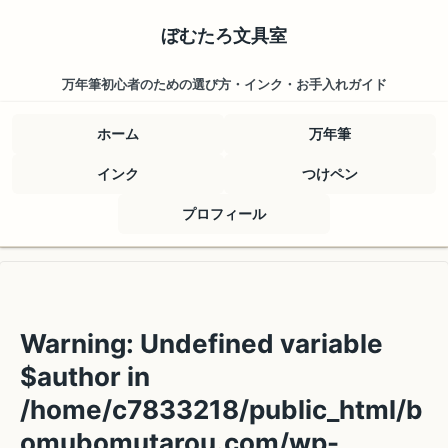
ぼむたろ文具室
万年筆初心者のための選び方・インク・お手入れガイド
ホーム
万年筆
インク
つけペン
プロフィール
Warning
: Undefined variable
$author in
/home/c7833218/public_html/b
omubomutarou.com/wp-