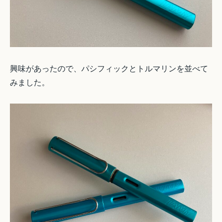
興味があったので、パシフィックとトルマリンを並べて
みました。