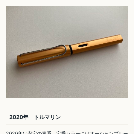
2020年 トルマリン
2020年は安定の青系。定番カラーにはオーシャンブルー