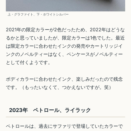
上・グラファイト、下・ホワイトシルバー
2021年の限定カラーが2色だったため、2022年はどうな
るかと思っていましたが、限定カラーは1色でした。最近
は限定カラーに合わせたインクの発売やカートリッジイ
ンクのノベルティーはなく、ペンケースがノベルティー
として付くようです。
ボディカラーに合わせたインク、楽しみだったので残念
です。（もったいなくて、つかえないですが。笑）
2023年 ペトロール、ライラック
ペトロールは、過去にサファリで登場していたカラーで