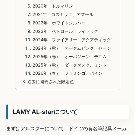
2020年 トルマリン
2021年 コスミック、アズール
2022年 ホワイトシルバー
2023年 ペトロール、ライラック
2024年 ファイアリー、アクアティック
2024年（秋） オータムピンク、セージ
2025年（春） オーバジーン、デニム
2025年（秋） ダークダスク、ミント
2026年（春） フラミンゴ、パイン
過去に発売された限定色
LAMY AL-starについて
まずはアルスターについて、ドイツの有名筆記具メーカ