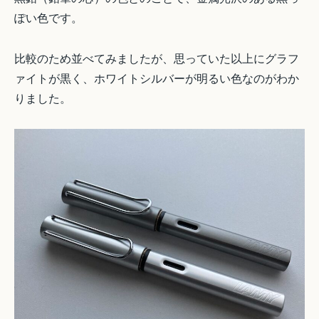
ぽい色です。
比較のため並べてみましたが、思っていた以上にグラフ
ァイトが黒く、ホワイトシルバーが明るい色なのがわか
りました。