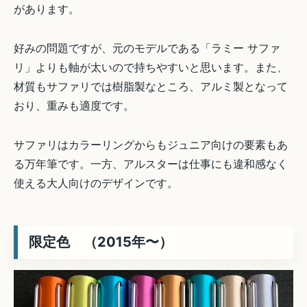
があります。
好みの問題ですが、元のモデルである「ラミー サファ
リ」よりも軸が太いので持ちやすいと思います。また、
材質もサファリでは樹脂製なところ、アルミ製となって
おり、重みも適度です。
サファリはカラーリングからもジュニア向けの要素もあ
る万年筆です。一方、アルスターは仕事にも違和感なく
使える大人向けのデザインです。
限定色 （2015年〜）