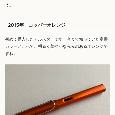
う。
2015年 コッパーオレンジ
初めて購入したアルスターです。今まで知っていた定番
カラーと比べて、明るく華やかな赤みのあるオレンジで
すね。