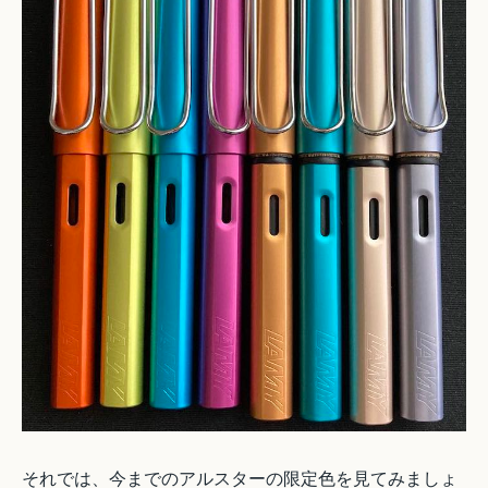
それでは、今までのアルスターの限定色を見てみましょ