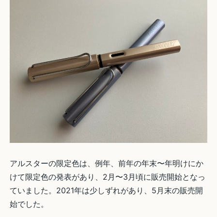
アルスターの限定色は、例年、前年の年末〜年明けにか
けて限定色の発表があり、2月〜3月頃に販売開始となっ
ていました。2021年は少しずれがあり、5月末の販売開
始でした。