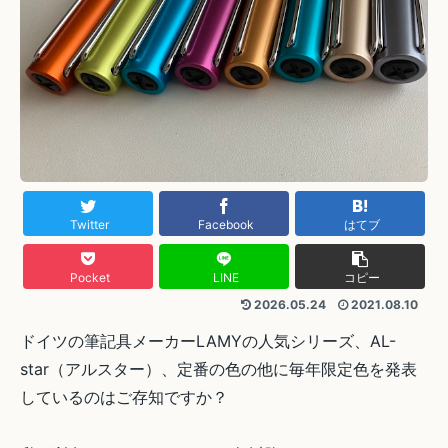
Twitter
Facebook
はてブ
Pocket
LINE
コピー
2026.05.24
2021.08.10
ドイツの筆記具メーカーLAMYの人気シリーズ、AL-
star（アルスター）、定番の色の他に毎年限定色を発表
しているのはご存知ですか？