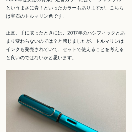
というまさに青！といったカラーもありますが、こちら
は宝石のトルマリン色です。
正直、手に取ったときには、2017年のパシフィックとあ
まり変わらないのでは？と感じましたが、トルマリンは
インクも発売されていて、セットで使えることを考える
と良いのではないかと思います。