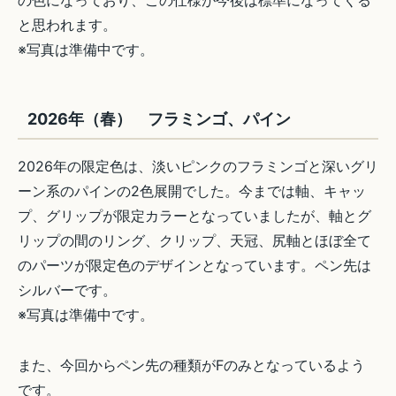
と思われます。
※写真は準備中です。
2026年（春） フラミンゴ、パイン
2026年の限定色は、淡いピンクのフラミンゴと深いグリ
ーン系のパインの2色展開でした。今までは軸、キャッ
プ、グリップが限定カラーとなっていましたが、軸とグ
リップの間のリング、クリップ、天冠、尻軸とほぼ全て
のパーツが限定色のデザインとなっています。ペン先は
シルバーです。
※写真は準備中です。
また、今回からペン先の種類がFのみとなっているよう
です。