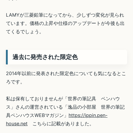
LAMYが三菱鉛筆になってから、少しずつ変化が見られ
ています。価格の上昇や仕様のアップデートが今後も出
てくるでしょう。
過去に発売された限定色
2014年以前に発表された限定色についても気になるとこ
ろです。
私は保有しておりませんが「世界の筆記具 ペンハウ
ス」さんの運営されている「逸品の小部屋 世界の筆記
具ペンハウスWEBマガジン」
https://ippin.pen-
house.net
こちらに記載がありました。