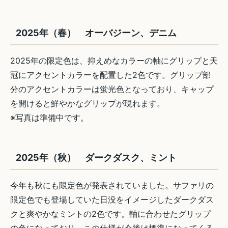
2025年（春） オーバジーン、デニム
2025年の限定色は、抑えめなカラーの軸にグリップと天
冠にアクセントカラーを配置した2色です。グリップ部
分のアクセントカラーは蛍光色となっており、キャップ
を開けると鮮やかなグリップが現れます。
※写真は準備中です。
2025年（秋） ダークダスク、ミント
今年も秋にも限定色が発表されていました。サファリの
限定色でも登場していた日没をイメージしたダークダス
クと爽やかなミントの2色です。軸に合わせたグリップ
の色になっており、この仕様が今後は標準になってくる