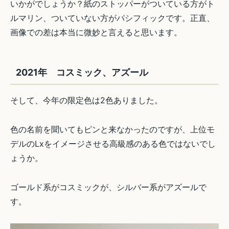
いかがでしょうか？紙のストッパーがついている方がト
ルマリン、ついていない方がパシフィックです。正直、
画像での差は本当に微妙と言えると思います。
2021年 コスミック、アズール
そして、今年の限定色は2色ありました。
色の名前を聞いてもピンと来なかったのですが、上位モ
デルのLxをイメージさせる高級感のある色ではないでし
ょうか。
ゴールド系がコスミックが、シルバー系がアズールで
す。