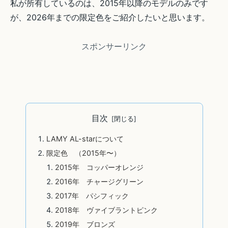
私が所有しているのは、2015年以降のモデルのみです
が、2026年までの限定色をご紹介したいと思います。
スポンサーリンク
目次
LAMY AL-starについて
限定色 （2015年〜）
2015年 コッパーオレンジ
2016年 チャージグリーン
2017年 パシフィック
2018年 ヴァイブラントピンク
2019年 ブロンズ