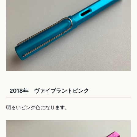
2018年 ヴァイブラントピンク
明るいピンク色になります。