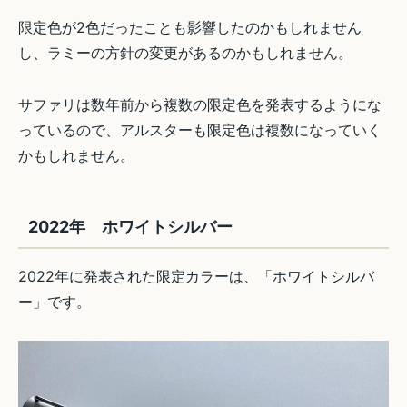
限定色が2色だったことも影響したのかもしれません
し、ラミーの方針の変更があるのかもしれません。
サファリは数年前から複数の限定色を発表するようにな
っているので、アルスターも限定色は複数になっていく
かもしれません。
2022年 ホワイトシルバー
2022年に発表された限定カラーは、「ホワイトシルバ
ー」です。