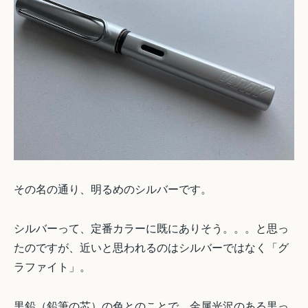
その名の通り、明るめのシルバーです。
シルバーって、定番カラーに既にありそう。。。と思っ
たのですが、近いと思われるのはシルバーではなく「グ
ラファイト」。
黒鉛（鉛筆の芯）の色とのことで、金属光沢のある黒っ