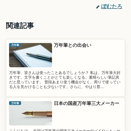
ぼむたろ
関連記事
万年筆との出会い
万年筆
万年筆、皆さんは使ったことあるでしょうか？ 私は、万年筆大好
きです。文字を書くことがとても楽しくなる、素晴らしい筆記具
だと思っています。 普段あまり使う機会がなく、周りで使ってい
る人を見かけることも少ないです。さらに、やはり普...
日本の国産万年筆三大メーカー
万年筆
こんにちは。 今回は万年筆の国内三大メーカーのパイロット・セ