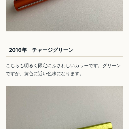
2016年 チャージグリーン
こちらも明るく限定にふさわしいカラーです。グリーン
ですが、黄色に近い色味になります。