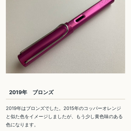
2019年 ブロンズ
2019年はブロンズでした。2015年のコッパーオレンジ
と似た色をイメージしましたが、もう少し黄色味のある
色になります。