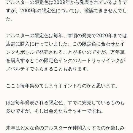
アルスターの限定色は2009年から発表されているようで
すが、2009年の限定色については、確認できませんでし
た。
アルスターの限定色は毎年、春頃の発売で2020年までは
店舗に購入に行っていました。この限定色に合わせたイ
ンクもボトルで発売されることが多いのですが、万年筆
を購入するとこの限定色インクのカートリッジインクが
ノベルティでもらえることもあります。
ここも毎年集めてしまうポイントなのかと思います。
ほぼ毎年発表される限定色、すでに完売しているものも
多いですが、もし出会えたらラッキーですね。
来年はどんな色のアルスターが仲間入りするのか楽しみ