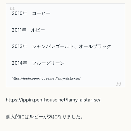
2010年 コーヒー
2011年 ルビー
2013年 シャンパンゴールド、オールブラック
2014年 ブルーグリーン
https://ippin.pen-house.net/lamy-alstar-se/
https://ippin.pen-house.net/lamy-alstar-se/
個人的にはルビーが気になりました。