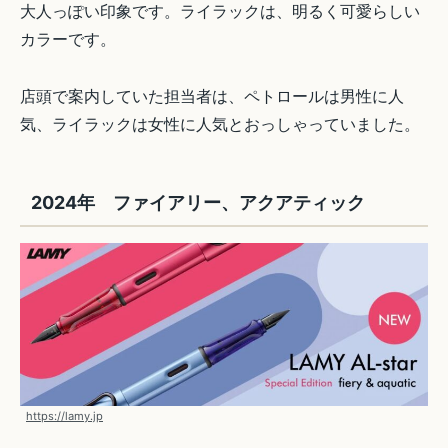
大人っぽい印象です。ライラックは、明るく可愛らしい
カラーです。
店頭で案内していた担当者は、ペトロールは男性に人
気、ライラックは女性に人気とおっしゃっていました。
2024年 ファイアリー、アクアティック
https://lamy.jp