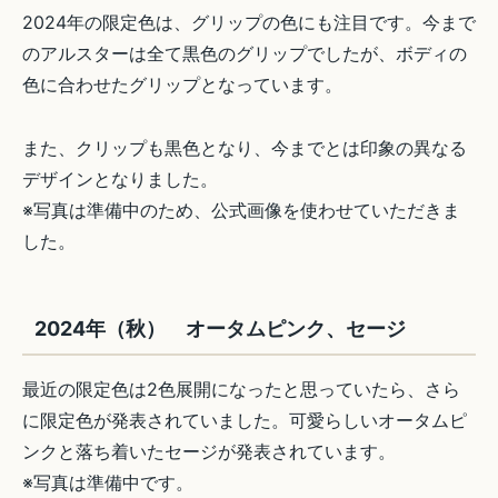
2024年の限定色は、グリップの色にも注目です。今まで
のアルスターは全て黒色のグリップでしたが、ボディの
色に合わせたグリップとなっています。
また、クリップも黒色となり、今までとは印象の異なる
デザインとなりました。
※写真は準備中のため、公式画像を使わせていただきま
した。
2024年（秋） オータムピンク、セージ
最近の限定色は2色展開になったと思っていたら、さら
に限定色が発表されていました。可愛らしいオータムピ
ンクと落ち着いたセージが発表されています。
※写真は準備中です。