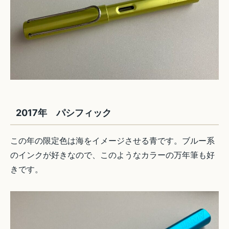
2017年 パシフィック
この年の限定色は海をイメージさせる青です。ブルー系
のインクが好きなので、このようなカラーの万年筆も好
きです。